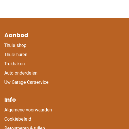
Aanbod
Thule shop
Thule huren
Trekhaken
Auto onderdelen
Uw Garage Carservice
Info
Algemene voorwaarden
Cookiebeleid
Retourneren & ruilen