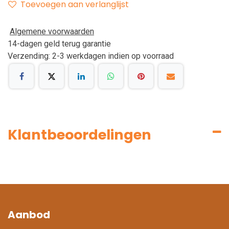
Toevoegen aan verlanglijst
Algemene voorwaarden
14-dagen geld terug garantie
Verzending: 2-3 werkdagen indien op voorraad
Klantbeoordelingen
Aanbod