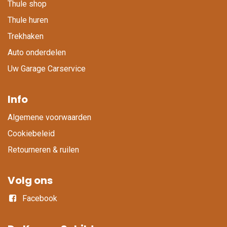
Thule shop
Thule huren
Trekhaken
Auto onderdelen
Uw Garage Carservice
Info
Algemene voorwaarden
Cookiebeleid
Retourneren & ruilen
Volg ons
Facebook