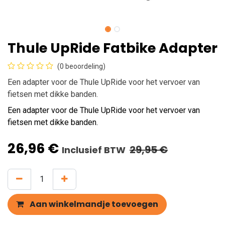
Thule UpRide Fatbike Adapter
(0 beoordeling)
Een adapter voor de Thule UpRide voor het vervoer van
fietsen met dikke banden.
Een adapter voor de Thule UpRide voor het vervoer van
fietsen met dikke banden.
26,96
€
29,95
€
Inclusief BTW
Aan winkelmandje toevoegen