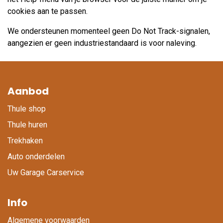
cookies aan te passen.
We ondersteunen momenteel geen Do Not Track-signalen,
aangezien er geen industriestandaard is voor naleving.
Aanbod
Thule shop
Thule huren
Trekhaken
Auto onderdelen
Uw Garage Carservice
Info
Algemene voorwaarden