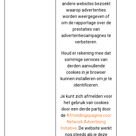
andere websites bezoekt
waarop advertenties
worden weergegeven of
om de rapportage over de
prestaties van
advertentiecampagnes te
verbeteren.
Houd er rekening mee dat
sommige services van
derden aanvullende
cookies in je browser
kunnen installeren om je te
identificeren.
Je kunt zich afmelden voor
het gebruik van cookies
door een derde partij door
de
Afmeldingspagina voor
Network Advertising
Initiative
. De website werkt
nog steeds als je deze