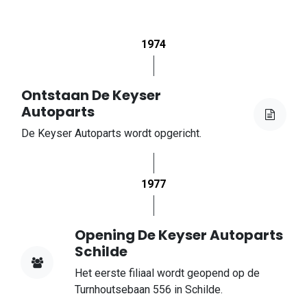
1974
Ontstaan De Keyser
Autoparts
De Keyser Autoparts wordt opgericht.
1977
Opening De Keyser Autoparts
Schilde
Het eerste filiaal wordt geopend op de
Turnhoutsebaan 556 in Schilde.