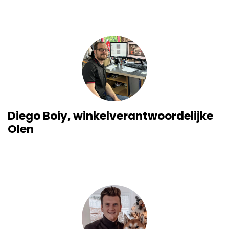
Diego Boiy, winkelverantwoordelijke
Olen