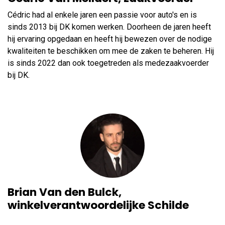
Cédric had al enkele jaren een passie voor auto's en is
sinds 2013 bij DK komen werken. Doorheen de jaren heeft
hij ervaring opgedaan en heeft hij bewezen over de nodige
kwaliteiten te beschikken om mee de zaken te beheren. Hij
is sinds 2022 dan ook toegetreden als medezaakvoerder
bij DK.
Brian Van den Bulck,
winkelverantwoordelijke Schilde