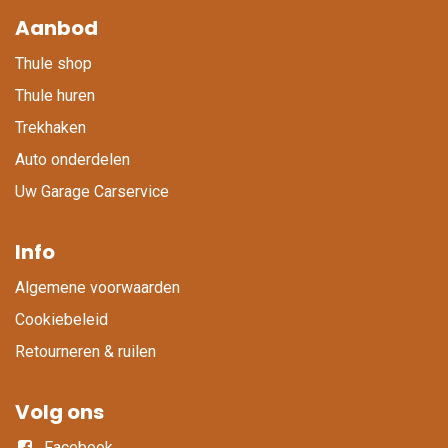
Aanbod
Thule shop
Thule huren
Trekhaken
Auto onderdelen
Uw Garage Carservice
Info
Algemene voorwaarden
Cookiebeleid
Retourneren & ruilen
Volg ons
Facebook