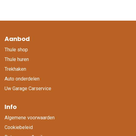
Aanbod
Thule shop
Thule huren
Trekhaken
Auto onderdelen
Uw Garage Carservice
Info
Algemene voorwaarden
Cookiebeleid