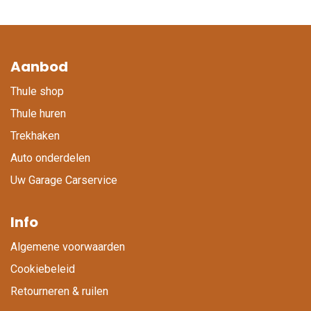
Aanbod
Thule shop
Thule huren
Trekhaken
Auto onderdelen
Uw Garage Carservice
Info
Algemene voorwaarden
Cookiebeleid
Retourneren & ruilen