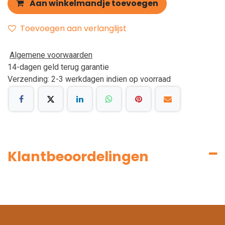
Aan winkelmandje toevoegen
Toevoegen aan verlanglijst
Algemene voorwaarden
14-dagen geld terug garantie
Verzending: 2-3 werkdagen indien op voorraad
Klantbeoordelingen