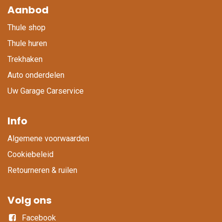
Aanbod
Thule shop
Thule huren
Trekhaken
Auto onderdelen
Uw Garage Carservice
Info
Algemene voorwaarden
Cookiebeleid
Retourneren & ruilen
Volg ons
Facebook