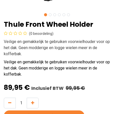
Thule Front Wheel Holder
(0 beoordeling)
Veilige en gemakkelijk te gebruiken voorwielhouder voor op
het dak. Geen modderige en logge wielen meer in de
kofferbak.
Veilige en gemakkelijk te gebruiken voorwielhouder voor op
het dak. Geen modderige en logge wielen meer in de
kofferbak.
89,95
€
99,95
€
Inclusief BTW