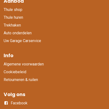
Aanbod
Thule shop
Thule huren
Trekhaken
Auto onderdelen
Uw Garage Carservice
Info
Algemene voorwaarden
Cookiebeleid
Retourneren & ruilen
Volg ons
Facebook