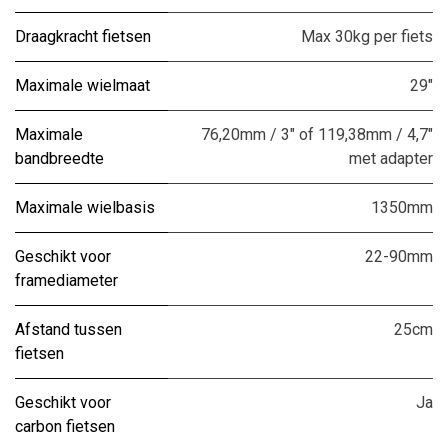
Draagkracht fietsen
Max 30kg per fiets
Maximale wielmaat
29"
Maximale
76,20mm / 3" of 119,38mm / 4,7"
bandbreedte
met adapter
Maximale wielbasis
1350mm
Geschikt voor
22-90mm
framediameter
Afstand tussen
25cm
fietsen
Geschikt voor
Ja
carbon fietsen