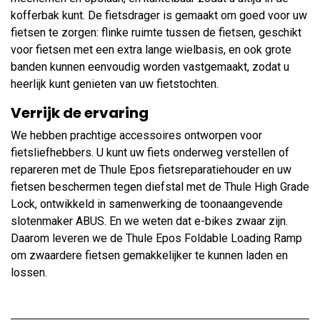
kofferbak kunt. De fietsdrager is gemaakt om goed voor uw
fietsen te zorgen: flinke ruimte tussen de fietsen, geschikt
voor fietsen met een extra lange wielbasis, en ook grote
banden kunnen eenvoudig worden vastgemaakt, zodat u
heerlijk kunt genieten van uw fietstochten.
Verrijk de ervaring
We hebben prachtige accessoires ontworpen voor
fietsliefhebbers. U kunt uw fiets onderweg verstellen of
repareren met de Thule Epos fietsreparatiehouder en uw
fietsen beschermen tegen diefstal met de Thule High Grade
Lock, ontwikkeld in samenwerking de toonaangevende
slotenmaker ABUS. En we weten dat e-bikes zwaar zijn.
Daarom leveren we de Thule Epos Foldable Loading Ramp
om zwaardere fietsen gemakkelijker te kunnen laden en
lossen.