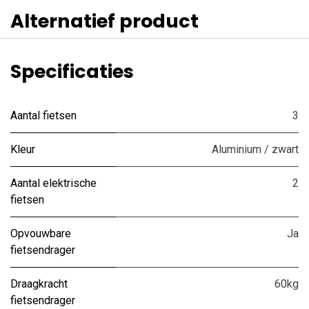
Alternatief product
Specificaties
Aantal fietsen
3
Kleur
Aluminium / zwart
Aantal elektrische
2
fietsen
Opvouwbare
Ja
fietsendrager
Draagkracht
60kg
fietsendrager