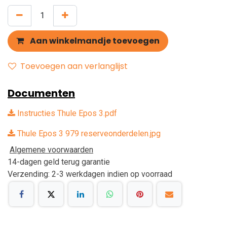
Aan winkelmandje toevoegen
Toevoegen aan verlanglijst
Documenten
Instructies Thule Epos 3.pdf
Thule Epos 3 979 reserveonderdelen.jpg
Algemene voorwaarden
14-dagen geld terug garantie
Verzending: 2-3 werkdagen indien op voorraad