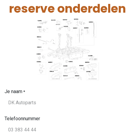
reserve onderdelen
Je naam
*
Telefoonnummer