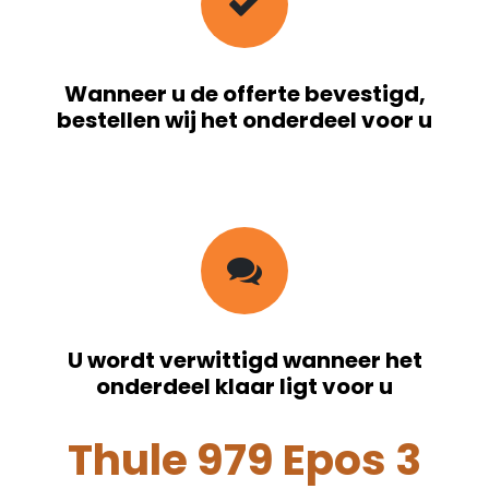
Wanneer u de offerte bevestigd,
bestellen wij het onderdeel voor u
U wordt verwittigd wanneer het
onderdeel klaar ligt voor u
Thule 979 Epos 3