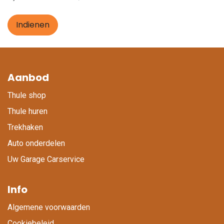
Indienen
Aanbod
Thule shop
Thule huren
Trekhaken
Auto onderdelen
Uw Garage Carservice
Info
Algemene voorwaarden
Cookiebeleid