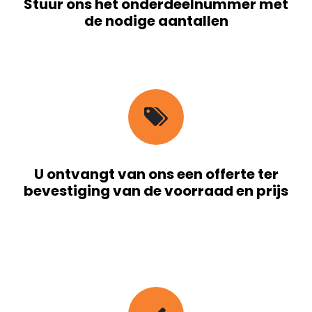
Stuur ons het onderdeelnummer met
de nodige aantallen
U ontvangt van ons een offerte ter
bevestiging van de voorraad en prijs