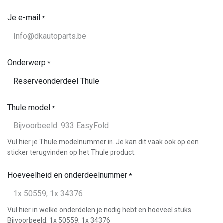
Je e-mail
*
Onderwerp
*
Thule model
*
Vul hier je Thule modelnummer in. Je kan dit vaak ook op een
sticker terugvinden op het Thule product.
Hoeveelheid en onderdeelnummer
*
Vul hier in welke onderdelen je nodig hebt en hoeveel stuks.
Bijvoorbeeld: 1x 50559, 1x 34376