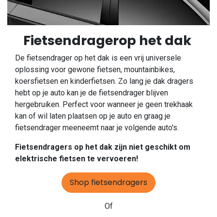
Fietsendragerop het dak
De fietsendrager op het dak is een vrij universele
oplossing voor gewone fietsen, mountainbikes,
koersfietsen en kinderfietsen. Zo lang je dak dragers
hebt op je auto kan je de fietsendrager blijven
hergebruiken. Perfect voor wanneer je geen trekhaak
kan of wil laten plaatsen op je auto en graag je
fietsendrager meeneemt naar je volgende auto's.
Fietsendragers op het dak zijn niet geschikt om
elektrische fietsen te vervoeren!
Shop fietsendragers
Of