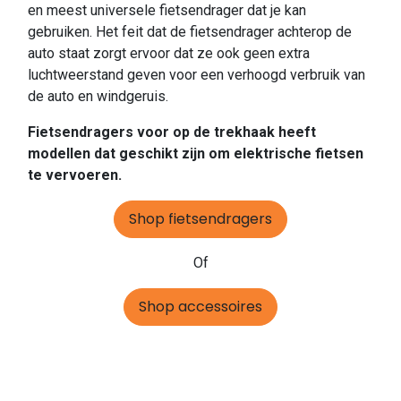
en meest universele fietsendrager dat je kan
gebruiken. Het feit dat de fietsendrager achterop de
auto staat zorgt ervoor dat ze ook geen extra
luchtweerstand geven voor een verhoogd verbruik van
de auto en windgeruis.
Fietsendragers voor op de trekhaak heeft
modellen dat geschikt zijn om elektrische fietsen
te vervoeren.
Shop fietsendragers
Of
Shop accessoires