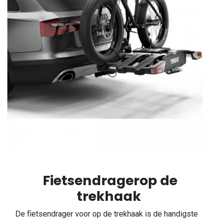
Fietsendragerop de
trekhaak
De fietsendrager voor op de trekhaak is de handigste