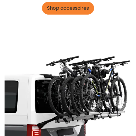
Shop accessoires