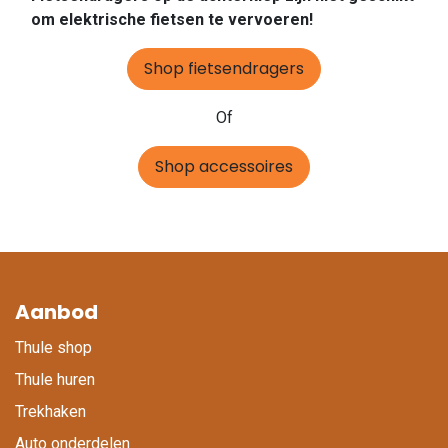
om elektrische fietsen te vervoeren!
Shop fietsendragers
Of
Shop accessoires
Aanbod
Thule shop
Thule huren
Trekhaken
Auto onderdelen