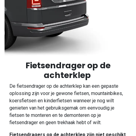
Fietsendrager op de
achterklep
De fietsendrager op de achterklep kan een gepaste
oplossing zijn voor je gewone fietsen, mountainbikes,
koersfietsen en kinderfietsen wanneer je nog wilt
genieten van het gebruiksgemak om eenvoudig je
fietsen te monteren en te demonteren op je
fietsendrager en geen trekhaak hebt of wilt.
Fietsendragers op de achterklep zijn niet geschikt