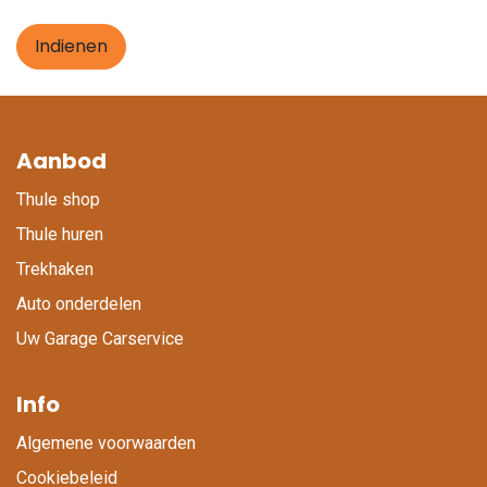
Indienen
Aanbod
Thule shop
Thule huren
Trekhaken
Auto onderdelen
Uw Garage Carservice
Info
Algemene voorwaarden
Cookiebeleid