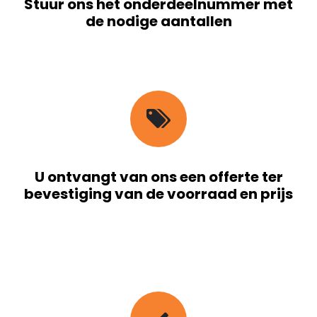
Stuur ons het onderdeelnummer met
de nodige aantallen
U ontvangt van ons een offerte ter
bevestiging van de voorraad en prijs