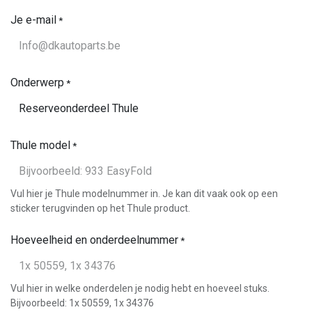
Je e-mail
*
Onderwerp
*
Thule model
*
Vul hier je Thule modelnummer in. Je kan dit vaak ook op een
sticker terugvinden op het Thule product.
Hoeveelheid en onderdeelnummer
*
Vul hier in welke onderdelen je nodig hebt en hoeveel stuks.
Bijvoorbeeld: 1x 50559, 1x 34376