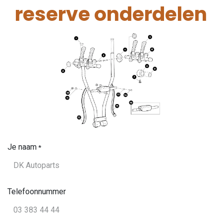
reserve onderdelen
Je naam
*
Telefoonnummer