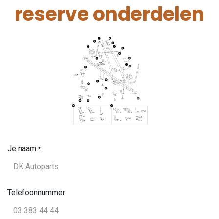
reserve onderdelen
Je naam
*
Telefoonnummer