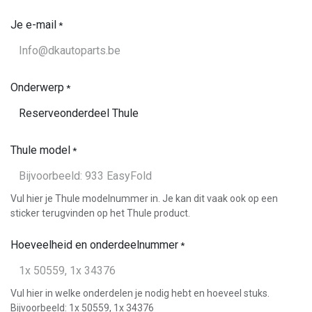
Je e-mail
*
Onderwerp
*
Thule model
*
Vul hier je Thule modelnummer in. Je kan dit vaak ook op een
sticker terugvinden op het Thule product.
Hoeveelheid en onderdeelnummer
*
Vul hier in welke onderdelen je nodig hebt en hoeveel stuks.
Bijvoorbeeld: 1x 50559, 1x 34376