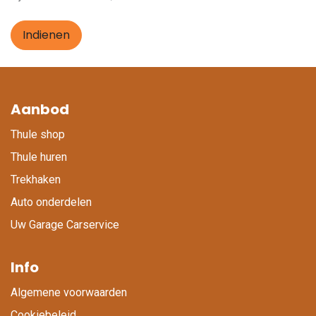
Indienen
Aanbod
Thule shop
Thule huren
Trekhaken
Auto onderdelen
Uw Garage Carservice
Info
Algemene voorwaarden
Cookiebeleid