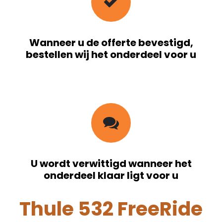
Wanneer u de offerte bevestigd,
bestellen wij het onderdeel voor u
U wordt verwittigd wanneer het
onderdeel klaar ligt voor u
Thule 532 FreeRide