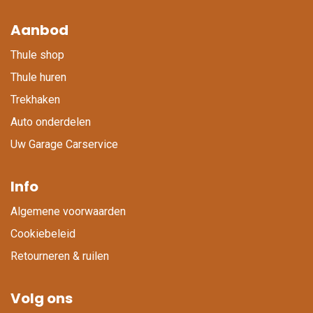
Aanbod
Thule shop
Thule huren
Trekhaken
Auto onderdelen
Uw Garage Carservice
Info
Algemene voorwaarden
Cookiebeleid
Retourneren & ruilen
Volg ons