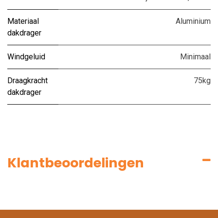
Materiaal
Aluminium
dakdrager
Windgeluid
Minimaal
Draagkracht
75kg
dakdrager
Klantbeoordelingen