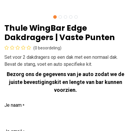
Thule WingBar Edge
Dakdragers | Vaste Punten
(0 beoordeling)
Set voor 2 dakdragers op een dak met een normaal dak.
Bevat de stang, voet en auto specifieke kit.
Bezorg ons de gegevens van je auto zodat we de
juiste bevestigingskit en lengte van bar kunnen
voorzien.
Je naam
*