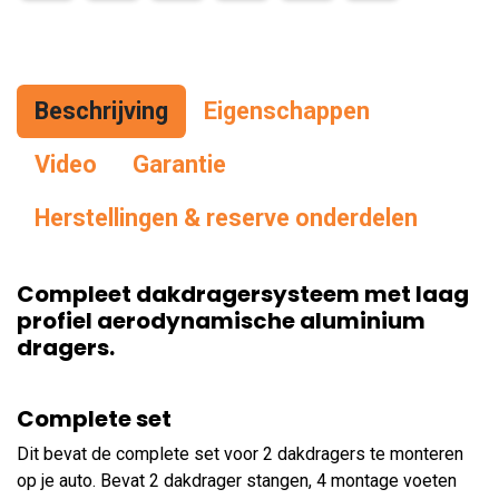
Beschrijving
Eigenschappen
Vid
eo
Garantie
Herstellingen & reserve onderdelen
Compleet dakdragersysteem met laag
profiel aerodynamische aluminium
dragers.
Complete set
Dit bevat de complete set voor 2 dakdragers te monteren
op je auto. Bevat 2 dakdrager stangen, 4 montage voeten