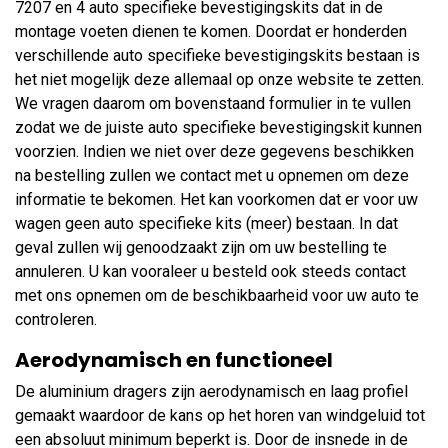
7207 en 4 auto specifieke bevestigingskits dat in de
montage voeten dienen te komen. Doordat er honderden
verschillende auto specifieke bevestigingskits bestaan is
het niet mogelijk deze allemaal op onze website te zetten.
We vragen daarom om bovenstaand formulier in te vullen
zodat we de juiste auto specifieke bevestigingskit kunnen
voorzien. Indien we niet over deze gegevens beschikken
na bestelling zullen we contact met u opnemen om deze
informatie te bekomen. Het kan voorkomen dat er voor uw
wagen geen auto specifieke kits (meer) bestaan. In dat
geval zullen wij genoodzaakt zijn om uw bestelling te
annuleren. U kan vooraleer u besteld ook steeds contact
met ons opnemen om de beschikbaarheid voor uw auto te
controleren.
Aerodynamisch en functioneel
De aluminium dragers zijn aerodynamisch en laag profiel
gemaakt waardoor de kans op het horen van windgeluid tot
een absoluut minimum beperkt is. Door de insnede in de