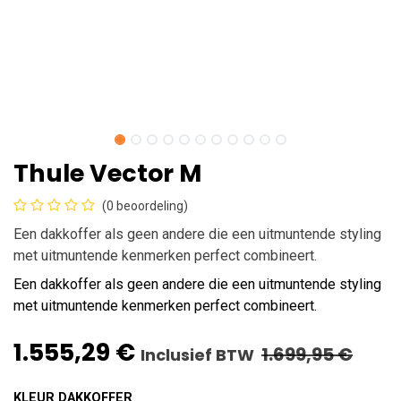
Thule Vector M
(0 beoordeling)
Een dakkoffer als geen andere die een uitmuntende styling
met uitmuntende kenmerken perfect combineert.
Een dakkoffer als geen andere die een uitmuntende styling
met uitmuntende kenmerken perfect combineert.
1.555,29
€
1.699,95
€
Inclusief BTW
KLEUR DAKKOFFER