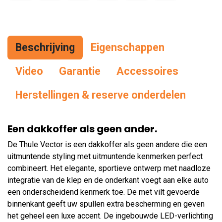
Beschrijving
Eigenschappen
Vid
eo
Garantie
Accessoires
Herstellingen & reserve onderdelen
Een dakkoffer als geen ander.
De Thule Vector is een dakkoffer als geen andere die een
uitmuntende styling met uitmuntende kenmerken perfect
combineert. Het elegante, sportieve ontwerp met naadloze
integratie van de klep en de onderkant voegt aan elke auto
een onderscheidend kenmerk toe. De met vilt gevoerde
binnenkant geeft uw spullen extra bescherming en geven
het geheel een luxe accent. De ingebouwde LED-verlichting