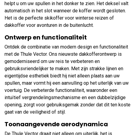
helpt u om uw spullen in het donker te zien. Het deksel valt
automatisch in het slot wanneer de koffer wordt gesloten.
Het is de perfecte skikoffer voor winterse reizen of
dakkoffer voor avonturen in de buitenlucht.
Ontwerp en functionaliteit
Ontdek de combinatie van modern design en functionaliteit
met de Thule Vector. Ons nieuwste dakkofferontwerp is
gemoderniseerd om uw reis te verbeteren en
gebruiksvriendelijker te maken. Met zijn strakke lijnen en
eigentijdse esthetiek biedt hij niet alleen plaats aan uw
spullen, maar vormt hij een aanvulling op het uiterlijk van uw
voertuig. De verbeterde functionaliteit, waaronder een
intuïtief vergrendelingsmechanisme en een dubbelzijdige
opening, zorgt voor gebruiksgemak zonder dat dit ten koste
gaat van de veiligheid of stijl.
Toonaangevende aerodynamica
De Thule Vector draait niet alleen om uiterlijk, het is