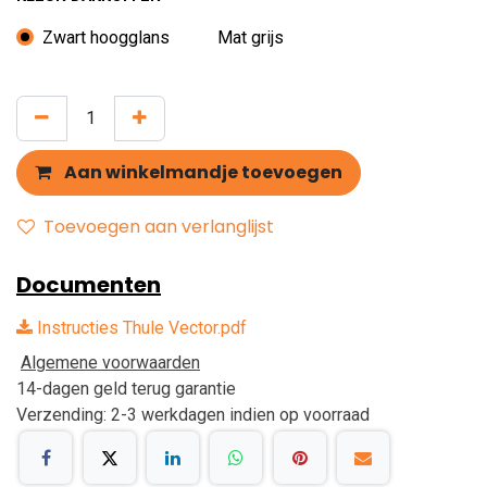
Zwart hoogglans
Mat grijs
Aan winkelmandje toevoegen
Toevoegen aan verlanglijst
Documenten
Instructies Thule Vector.pdf
Algemene voorwaarden
14-dagen geld terug garantie
Verzending: 2-3 werkdagen indien op voorraad