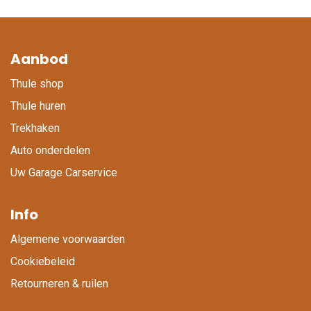
Aanbod
Thule shop
Thule huren
Trekhaken
Auto onderdelen
Uw Garage Carservice
Info
Algemene voorwaarden
Cookiebeleid
Retourneren & ruilen