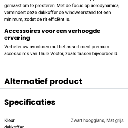
gemaakt om te presteren. Met de focus op aerodynamica,
vermindert deze dakkoffer de windweerstand tot een
minimum, zodat de rit efficiënt is.
Accessoires voor een verhoogde
ervaring
Verbeter uw avonturen met het assortiment premium
accessoires van Thule Vector, zoals tassen bijvoorbeeld.
Alternatief product
Specificaties
Kleur
Zwart hoogglans
,
Mat grijs
dakkoffer