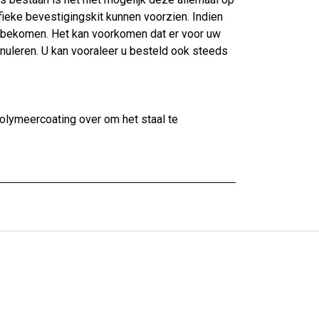
ieke bevestigingskit kunnen voorzien. Indien
 bekomen. Het kan voorkomen dat er voor uw
nnuleren. U kan vooraleer u besteld ook steeds
polymeercoating over om het staal te