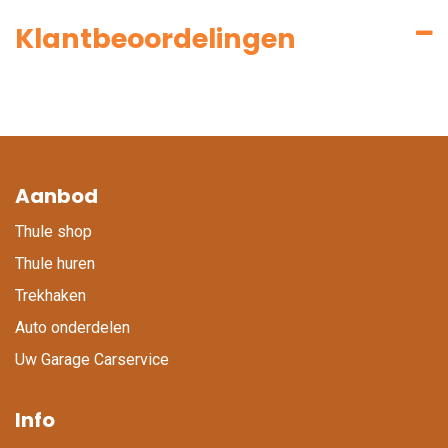
Klantbeoordelingen
Aanbod
Thule shop
Thule huren
Trekhaken
Auto onderdelen
Uw Garage Carservice
Info