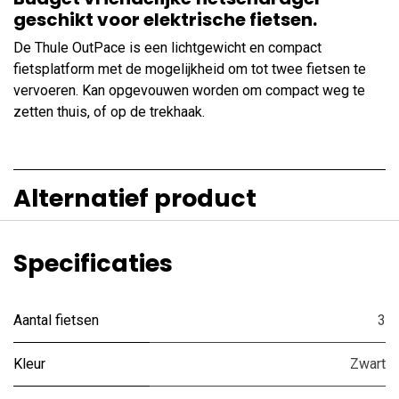
geschikt voor elektrische fietsen.
De Thule OutPace is een lichtgewicht en compact
fietsplatform met de mogelijkheid om tot twee fietsen te
vervoeren. Kan opgevouwen worden om compact weg te
zetten thuis, of op de trekhaak.
Alternatief product
Specificaties
Aantal fietsen
3
Kleur
Zwart