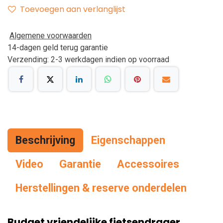
Toevoegen aan verlanglijst
Algemene voorwaarden
14-dagen geld terug garantie
Verzending: 2-3 werkdagen indien op voorraad
Beschrijving
Eigenschappen
Vid
eo
Garantie
Accessoires
Herstellingen & reserve onderdelen
Budget vriendelijke fietsendrager