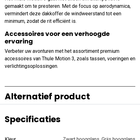
gemaakt om te presteren. Met de focus op aerodynamica,
vermindert deze dakkoffer de windweerstand tot een
minimum, zodat de rit efficiënt is.
Accessoires voor een verhoogde
ervaring
Verbeter uw avonturen met het assortiment premium
accessoires van Thule Motion 3, zoals tassen, voeringen en
verlichtingsoplossingen.
Alternatief product
Specificaties
Kleur
Zwart hoogglans
,
Grijs hoogglans