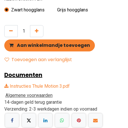
Zwart hoogglans
Grijs hoogglans
Aan winkelmandje toevoegen
Toevoegen aan verlanglijst
Documenten
Instructies Thule Motion 3.pdf
Algemene voorwaarden
14-dagen geld terug garantie
Verzending: 2-3 werkdagen indien op voorraad