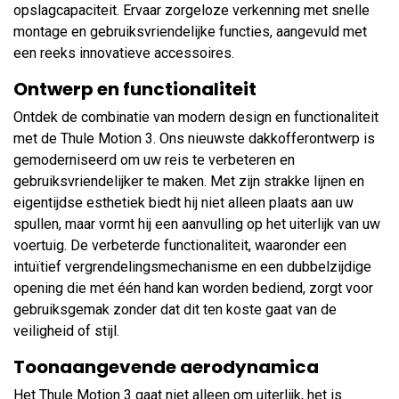
opslagcapaciteit. Ervaar zorgeloze verkenning met snelle
montage en gebruiksvriendelijke functies, aangevuld met
een reeks innovatieve accessoires.
Ontwerp en functionaliteit
Ontdek de combinatie van modern design en functionaliteit
met de Thule Motion 3. Ons nieuwste dakkofferontwerp is
gemoderniseerd om uw reis te verbeteren en
gebruiksvriendelijker te maken. Met zijn strakke lijnen en
eigentijdse esthetiek biedt hij niet alleen plaats aan uw
spullen, maar vormt hij een aanvulling op het uiterlijk van uw
voertuig. De verbeterde functionaliteit, waaronder een
intuïtief vergrendelingsmechanisme en een dubbelzijdige
opening die met één hand kan worden bediend, zorgt voor
gebruiksgemak zonder dat dit ten koste gaat van de
veiligheid of stijl.
Toonaangevende aerodynamica
Het Thule Motion 3 gaat niet alleen om uiterlijk, het is