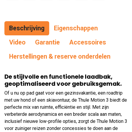
Beschrijving
Eigenschappen
Vid
eo
Garantie
Accessoires
Herstellingen & reserve onderdelen
De stijlvolle en functionele laadbak,
geoptimaliseerd voor gebruiksgemak.
Of u nu op pad gaat voor een gezinsvakantie, een roadtrip
met uw hond of een skiavontuur, de Thule Motion 3 biedt de
perfecte mix van ruimte, efficiëntie en stijl. Met zijn
verbeterde aerodynamica en een breder scala aan maten,
inclusief nieuwe low-profile opties, zorgt de Thule Motion 3
voor zuiniger reizen zonder concessies te doen aan de