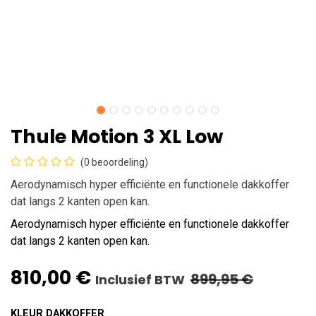
Thule Motion 3 XL Low
(0 beoordeling)
Aerodynamisch hyper efficiënte en functionele dakkoffer
dat langs 2 kanten open kan.
Aerodynamisch hyper efficiënte en functionele dakkoffer
dat langs 2 kanten open kan.
810,00
€
899,95
€
Inclusief BTW
KLEUR DAKKOFFER