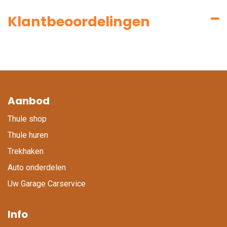
Klantbeoordelingen
Aanbod
Thule shop
Thule huren
Trekhaken
Auto onderdelen
Uw Garage Carservice
Info