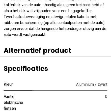
kofferbak van de auto - handig als u geen trekhaak hebt of
als u het dak wilt vrijhouden voor een bagagekoffer.
Tweehaaks bevestiging en stevige stalen kabels met
rubberen bescherming (op alle contactpunten met de auto)
zorgen ervoor dat de hangende fietsendrager stevig aan de
auto wordt vastgemaakt.
Alternatief product
Specificaties
Kleur
Aluminium / zwart
Aantal
0
elektrische
fietsen