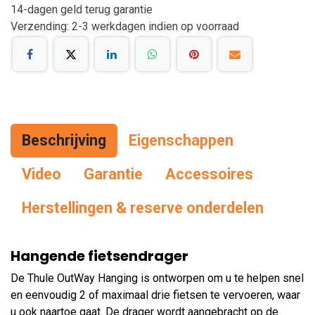
14-dagen geld terug garantie
Verzending: 2-3 werkdagen indien op voorraad
Beschrijving
Eigenschappen
Vid
eo
Garantie
Accessoires
Herstellingen & reserve onderdelen
Hangende fietsendrager
De Thule OutWay Hanging is ontworpen om u te helpen snel
en eenvoudig 2 of maximaal drie fietsen te vervoeren, waar
u ook naartoe gaat. De drager wordt aangebracht op de