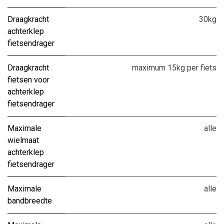
Draagkracht
30kg
achterklep
fietsendrager
Draagkracht
maximum 15kg per fiets
fietsen voor
achterklep
fietsendrager
Maximale
alle
wielmaat
achterklep
fietsendrager
Maximale
alle
bandbreedte