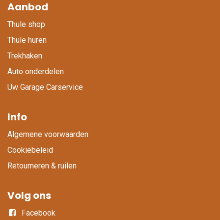
Aanbod
Thule shop
Thule huren
Trekhaken
Auto onderdelen
Uw Garage Carservice
Info
Algemene voorwaarden
Cookiebeleid
Retourneren & ruilen
Volg ons
Facebook