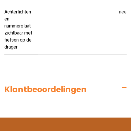
Achterlichten
nee
en
nummerplaat
zichtbaar met
fietsen op de
drager
Klantbeoordelingen