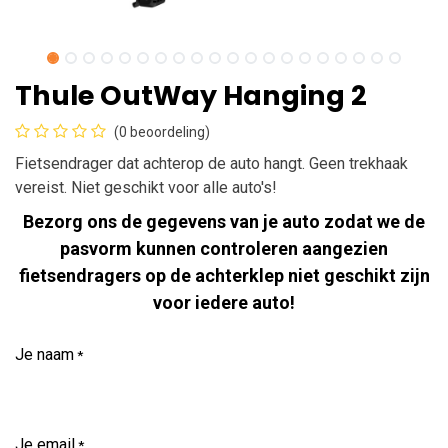
Thule OutWay Hanging 2
(0 beoordeling)
Fietsendrager dat achterop de auto hangt. Geen trekhaak
vereist. Niet geschikt voor alle auto's!
Bezorg ons de gegevens van je auto zodat we de
pasvorm kunnen controleren aangezien
fietsendragers op de achterklep niet geschikt zijn
voor iedere auto!
Je naam
*
Je email
*