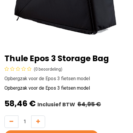
Thule Epos 3 Storage Bag
(0 beoordeling)
Opbergzak voor de Epos 3 fietsen model
Opbergzak voor de Epos 3 fietsen model
58,46
€
64,95
€
Inclusief BTW