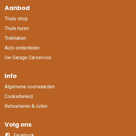
Aanbod
Thule shop
Thule huren
Trekhaken
Auto onderdelen
Uw Garage Carservice
Info
Algemene voorwaarden
Cookiebeleid
Retourneren & ruilen
Volg ons
Facebook