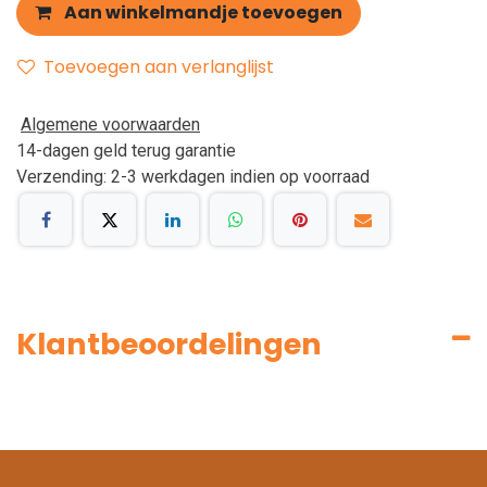
Aan winkelmandje toevoegen
Toevoegen aan verlanglijst
Algemene voorwaarden
14-dagen geld terug garantie
Verzending: 2-3 werkdagen indien op voorraad
Klantbeoordelingen