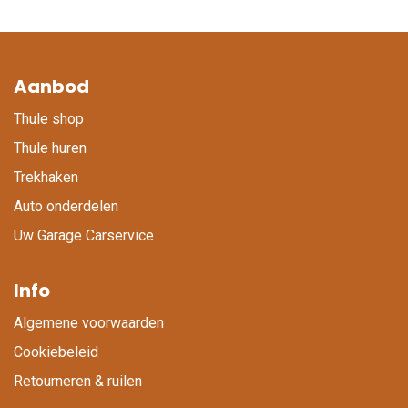
Aanbod
Thule shop
Thule huren
Trekhaken
Auto onderdelen
Uw Garage Carservice
Info
Algemene voorwaarden
Cookiebeleid
Retourneren & ruilen