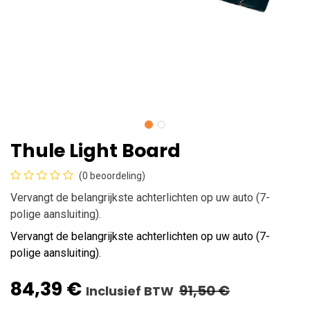
Thule Light Board
(0 beoordeling)
Vervangt de belangrijkste achterlichten op uw auto (7-
polige aansluiting).
Vervangt de belangrijkste achterlichten op uw auto (7-
polige aansluiting).
84,39
€
91,50
€
Inclusief BTW