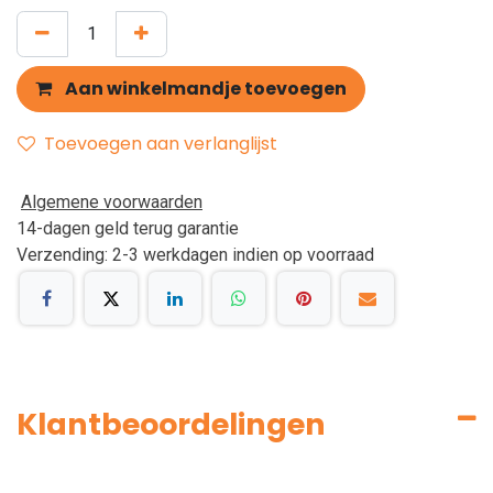
Aan winkelmandje toevoegen
Toevoegen aan verlanglijst
Algemene voorwaarden
14-dagen geld terug garantie
Verzending: 2-3 werkdagen indien op voorraad
Klantbeoordelingen