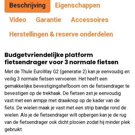
Beschrijving
Eigenschappen
Vid
eo
Garantie
Accessoires
Herstellingen & reserve onderdelen
Budgetvriendelijke platform
fietsendrager voor 3 normale fietsen
Met de Thule EuroWay G2 (generatie 2) kan je eenvoudig en
veilig 3 normale fietsen vervoeren. Het heeft een
gemakkelijke bevestigingshefboom om de fietsendrager te
bevestigen op de trekhaak. De fietsen zet je eenvoudig
vast met een armpje met draaiknop op de kader van de
fiets. De wielen maak je vast met een strip bandje rond de
wielen. Als je de fietsendrager wilt opbergen kan je de rug
van de fietsendrager ook dicht plooien zodat hij minder plek
gebruikt.