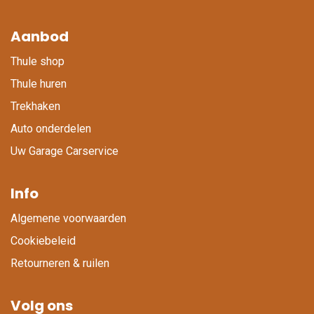
Aanbod
Thule shop
Thule huren
Trekhaken
Auto onderdelen
Uw Garage Carservice
Info
Algemene voorwaarden
Cookiebeleid
Retourneren & ruilen
Volg ons