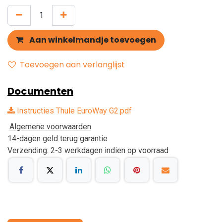
Aan winkelmandje toevoegen
Toevoegen aan verlanglijst
Documenten
Instructies Thule EuroWay G2.pdf
Algemene voorwaarden
14-dagen geld terug garantie
Verzending: 2-3 werkdagen indien op voorraad