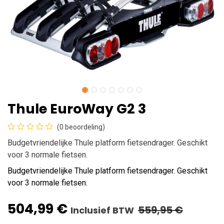
Thule EuroWay G2 3
(0 beoordeling)
Budgetvriendelijke Thule platform fietsendrager. Geschikt
voor 3 normale fietsen.
Budgetvriendelijke Thule platform fietsendrager. Geschikt
voor 3 normale fietsen.
504,99
€
559,95
€
Inclusief BTW