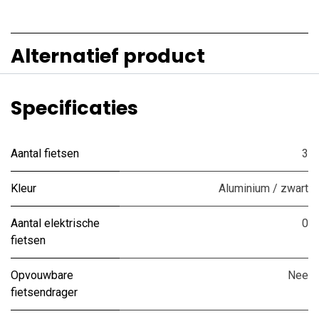
Alternatief product
Specificaties
Aantal fietsen
3
Kleur
Aluminium / zwart
Aantal elektrische
0
fietsen
Opvouwbare
Nee
fietsendrager