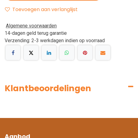
Toevoegen aan verlanglijst
Algemene voorwaarden
14-dagen geld terug garantie
Verzending: 2-3 werkdagen indien op voorraad
Klantbeoordelingen
Aanbod