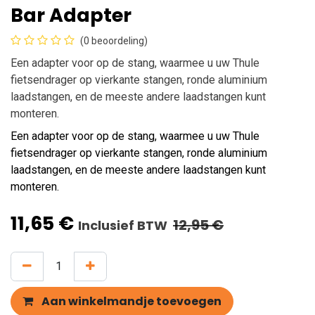
Bar Adapter
(0 beoordeling)
Een adapter voor op de stang, waarmee u uw Thule
fietsendrager op vierkante stangen, ronde aluminium
laadstangen, en de meeste andere laadstangen kunt
monteren.
Een adapter voor op de stang, waarmee u uw Thule
fietsendrager op vierkante stangen, ronde aluminium
laadstangen, en de meeste andere laadstangen kunt
monteren.
11,65
€
12,95
€
Inclusief BTW
Aan winkelmandje toevoegen