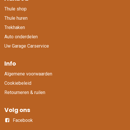
Thule shop
Thule huren
Trekhaken
Auto onderdelen
Uw Garage Carservice
Info
Algemene voorwaarden
Cookiebeleid
Retourneren & ruilen
Volg ons
Facebook