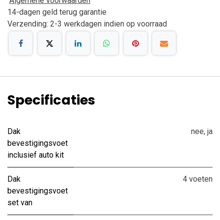
Algemene voorwaarden
14-dagen geld terug garantie
Verzending: 2-3 werkdagen indien op voorraad
Specificaties
Dak
nee
,
ja
bevestigingsvoet
inclusief auto kit
Dak
4 voeten
bevestigingsvoet
set van