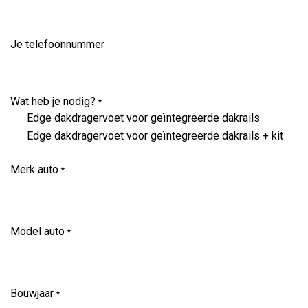
Je telefoonnummer
Wat heb je nodig?
*
Edge dakdragervoet voor geïntegreerde dakrails
Edge dakdragervoet voor geïntegreerde dakrails + kit
Merk auto
*
Model auto
*
Bouwjaar
*