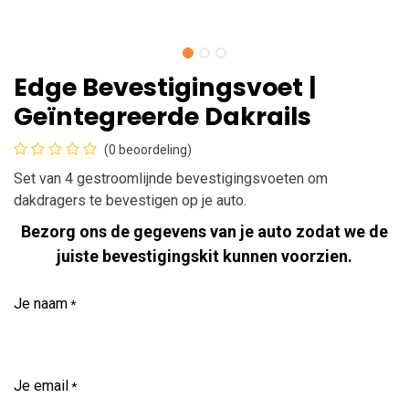
Edge Bevestigingsvoet |
Geïntegreerde Dakrails
(0 beoordeling)
Set van 4 gestroomlijnde bevestigingsvoeten om
dakdragers te bevestigen op je auto.
Bezorg ons de gegevens van je auto zodat we de
juiste bevestigingskit kunnen voorzien.
Je naam
*
Je email
*