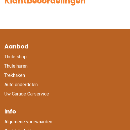
Klantbeoordelingen
Aanbod
Thule shop
Thule huren
Trekhaken
Auto onderdelen
Uw Garage Carservice
Info
Algemene voorwaarden