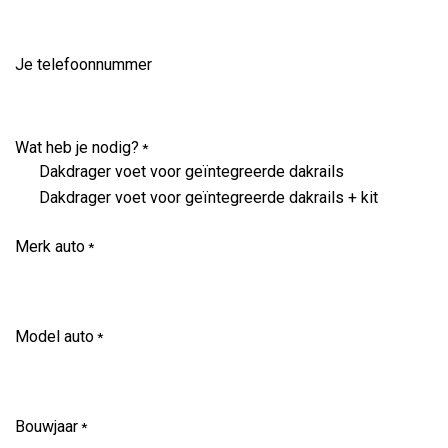
Je telefoonnummer
Wat heb je nodig?
*
Dakdrager voet voor geïntegreerde dakrails
Dakdrager voet voor geïntegreerde dakrails + kit
Merk auto
*
Model auto
*
Bouwjaar
*