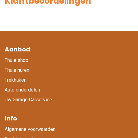
Klantbeoordelingen
Aanbod
Thule shop
Thule huren
Trekhaken
Auto onderdelen
Uw Garage Carservice
Info
Algemene voorwaarden