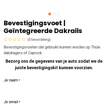
Bevestigingsvoet |
Geïntegreerde Dakrails
(0 beoordeling)
Bevestigingsvoeten dat gebruikt kunnen worden op Thule
dakdragers of Caprock.
Bezorg ons de gegevens van je auto zodat we de
juiste bevestigingskit kunnen voorzien.
Je naam
*
Je email
*