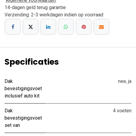
Algemene voorwaarden
14-dagen geld terug garantie
Verzending: 2-3 werkdagen indien op voorraad
Specificaties
Dak
nee
,
ja
bevestigingsvoet
inclusief auto kit
Dak
4 voeten
bevestigingsvoet
set van