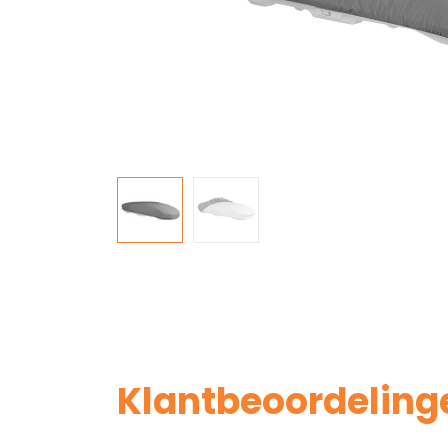
Klantbeoordeling