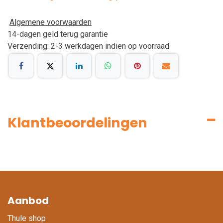
Algemene voorwaarden
14-dagen geld terug garantie
Verzending: 2-3 werkdagen indien op voorraad
Klantbeoordelingen
Aanbod
Thule shop