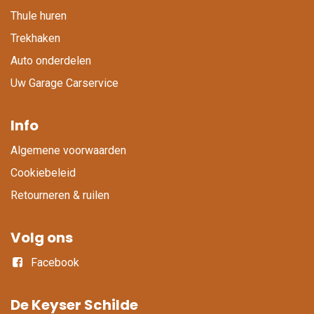
Thule huren
Trekhaken
Auto onderdelen
Uw Garage Carservice
Info
Algemene voorwaarden
Cookiebeleid
Retourneren & ruilen
Volg ons
Facebook
De Keyser Schilde