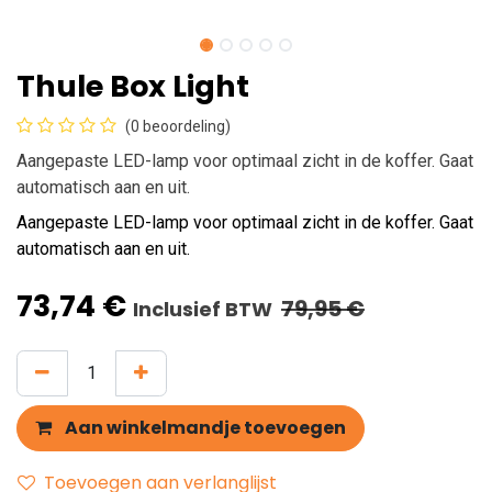
Thule Box Light
(0 beoordeling)
Aangepaste LED-lamp voor optimaal zicht in de koffer. Gaat
automatisch aan en uit.
Aangepaste LED-lamp voor optimaal zicht in de koffer. Gaat
automatisch aan en uit.
73,74
€
79,95
€
Inclusief BTW
Aan winkelmandje toevoegen
Toevoegen aan verlanglijst