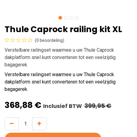
Thule Caprock railing kit XL
(0 beoordeling)
Verstelbare railingset waarmee u uw Thule Caprock
dakplatform snel kunt converteren tot een veelzijdig
bagagerek.
Verstelbare railingset waarmee u uw Thule Caprock
dakplatform snel kunt converteren tot een veelzijdig
bagagerek.
368,88
€
399,95
€
Inclusief BTW