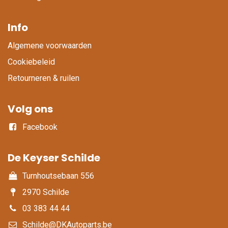
Info
Algemene voorwaarden
Cookiebeleid
Retourneren & ruilen
Volg ons
Facebook
De Keyser Schilde
Turnhoutsebaan 556
2970 Schilde
03 383 44 44
Schilde@DKAutoparts.be