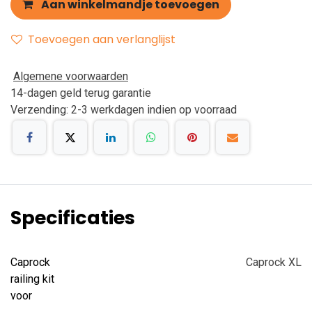
Aan winkelmandje toevoegen
Toevoegen aan verlanglijst
Algemene voorwaarden
14-dagen geld terug garantie
Verzending: 2-3 werkdagen indien op voorraad
Specificaties
Caprock
Caprock XL
railing kit
voor