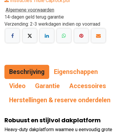
Instructies Thule Caprock.pdf
Algemene voorwaarden
14-dagen geld terug garantie
Verzending: 2-3 werkdagen indien op voorraad
Beschrijving
Eigenschappen
Vid
eo
Garantie
Accessoires
Herstellingen & reserve onderdelen
Robuust en stijlvol dakplatform
Heavy-duty dakplatform waarmee u eenvoudig grote