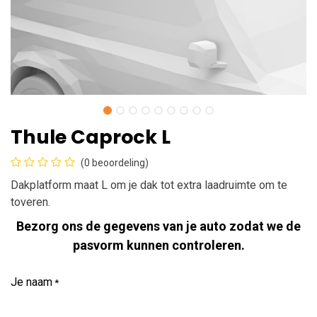
Thule Caprock L
(0 beoordeling)
Dakplatform maat L om je dak tot extra laadruimte om te
toveren.
Bezorg ons de gegevens van je auto zodat we de
pasvorm kunnen controleren.
Je naam
*