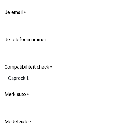
Je email
*
Je telefoonnummer
Compatibiliteit check
*
Merk auto
*
Model auto
*