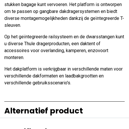
stukken bagage kunt vervoeren. Het platform is ontworpen
om te passen op gangbare dakdragersystemen en biedt
diverse montagemogelijkheden dankzij de geïntegreerde T-
sleuven.
Op het geïntegreerde railsysteem en de dwarsstangen kunt
u diverse Thule dragerproducten, een daktent of
accessoires voor overlanding, kamperen, enzovoort
monteren.
Het dakplatform is verkrijgbaar in verschillende maten voor
verschillende dakformaten en laadbakgrootten en
verschillende gebruiksscenario's.
Alternatief product