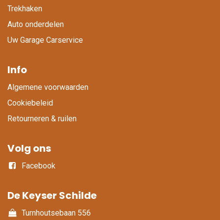
Trekhaken
Auto onderdelen
Uw Garage Carservice
Info
Algemene voorwaarden
Cookiebeleid
Retourneren & ruilen
Volg ons
Facebook
De Keyser Schilde
Turnhoutsebaan 556