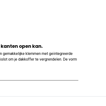
2 kanten open kan.
 en gemakkelijke klemmen met geïntegreerde
islot om je dakkoffer te vergrendelen. De vorm