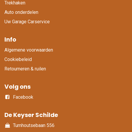
Trekhaken
Auto onderdelen
Uw Garage Carservice
Info
Algemene voorwaarden
Cookiebeleid
Retourneren & ruilen
Volg ons
Facebook
De Keyser Schilde
Turnhoutsebaan 556