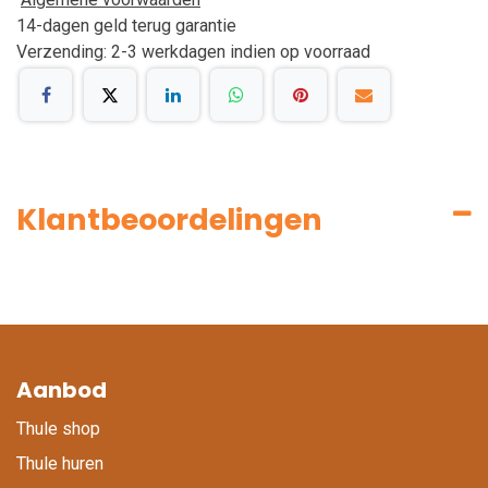
14-dagen geld terug garantie
Verzending: 2-3 werkdagen indien op voorraad
Klantbeoordelingen
Aanbod
Thule shop
Thule huren