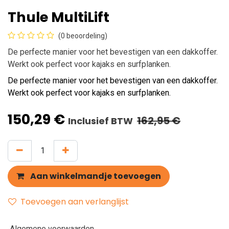
Thule MultiLift
(0 beoordeling)
De perfecte manier voor het bevestigen van een dakkoffer.
Werkt ook perfect voor kajaks en surfplanken.
De perfecte manier voor het bevestigen van een dakkoffer.
Werkt ook perfect voor kajaks en surfplanken.
150,29
€
162,95
€
Inclusief BTW
Aan winkelmandje toevoegen
Toevoegen aan verlanglijst
Algemene voorwaarden