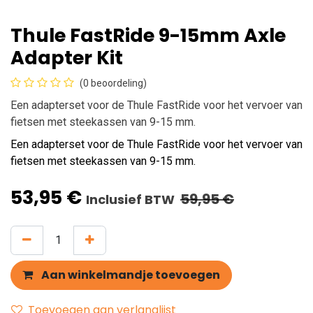
Thule FastRide 9-15mm Axle
Adapter Kit
(0 beoordeling)
Een adapterset voor de Thule FastRide voor het vervoer van
fietsen met steekassen van 9-15 mm.
Een adapterset voor de Thule FastRide voor het vervoer van
fietsen met steekassen van 9-15 mm.
53,95
€
59,95
€
Inclusief BTW
Aan winkelmandje toevoegen
Toevoegen aan verlanglijst