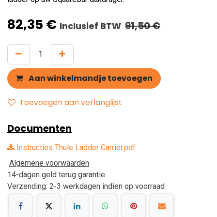
82,35
€
91,50
€
Inclusief BTW
Aan winkelmandje toevoegen
Toevoegen aan verlanglijst
Documenten
Instructies Thule Ladder Carrier.pdf
Algemene voorwaarden
14-dagen geld terug garantie
Verzending: 2-3 werkdagen indien op voorraad