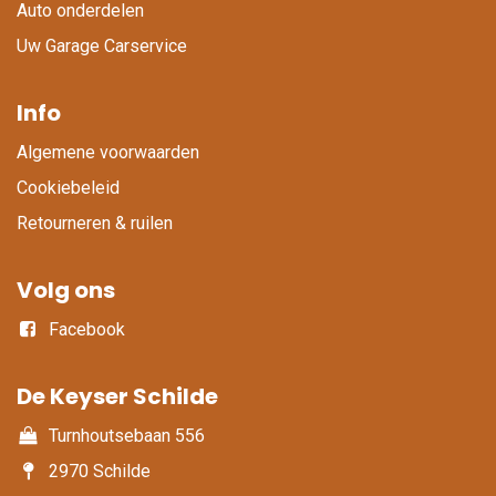
Auto onderdelen
Uw Garage Carservice
Info
Algemene voorwaarden
Cookiebeleid
Retourneren & ruilen
Volg ons
Facebook
De Keyser Schilde
Turnhoutsebaan 556
2970 Schilde