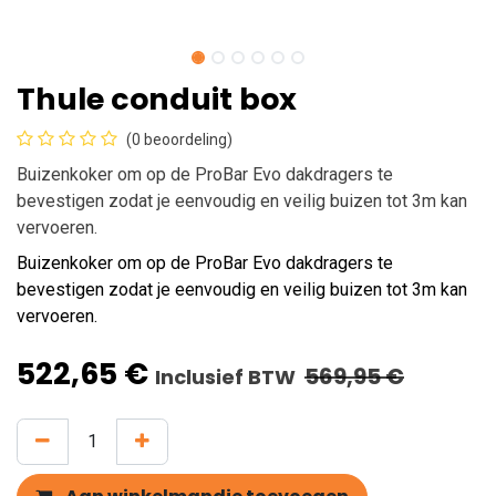
Thule conduit box
(0 beoordeling)
Buizenkoker om op de ProBar Evo dakdragers te
bevestigen zodat je eenvoudig en veilig buizen tot 3m kan
vervoeren.
Buizenkoker om op de ProBar Evo dakdragers te
bevestigen zodat je eenvoudig en veilig buizen tot 3m kan
vervoeren.
522,65
€
569,95
€
Inclusief BTW