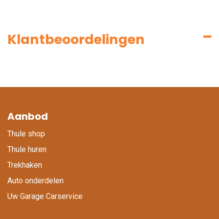
Klantbeoordelingen
Aanbod
Thule shop
Thule huren
Trekhaken
Auto onderdelen
Uw Garage Carservice