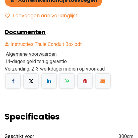
Aan winkelmandje toevoegen
Toevoegen aan verlanglijst
Documenten
Instructies Thule Conduit Box.pdf
Algemene voorwaarden
14-dagen geld terug garantie
Verzending: 2-3 werkdagen indien op voorraad
Specificaties
Geschikt voor
300cm