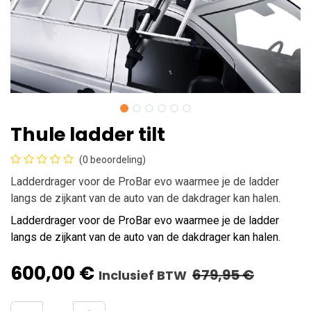
Thule ladder tilt
(0 beoordeling)
Ladderdrager voor de ProBar evo waarmee je de ladder
langs de zijkant van de auto van de dakdrager kan halen.
Ladderdrager voor de ProBar evo waarmee je de ladder
langs de zijkant van de auto van de dakdrager kan halen.
600,00
€
679,95
€
Inclusief BTW