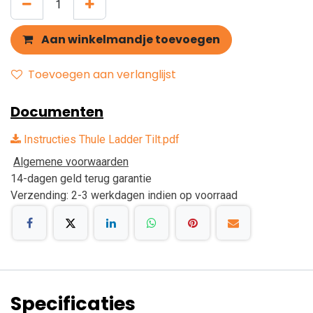
Aan winkelmandje toevoegen
Toevoegen aan verlanglijst
Documenten
Instructies Thule Ladder Tilt.pdf
Algemene voorwaarden
14-dagen geld terug garantie
Verzending: 2-3 werkdagen indien op voorraad
Specificaties