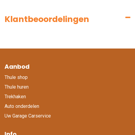
Klantbeoordelingen
Aanbod
Thule shop
Thule huren
Trekhaken
Auto onderdelen
Uw Garage Carservice
Info