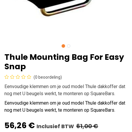
Thule Mounting Bag For Easy
Snap
(0 beoordeling)
Eenvoudige klemmen om je oud model Thule dakkoffer dat
nog met U beugels werkt, te monteren op SquareBars.
Eenvoudige klemmen om je oud model Thule dakkoffer dat
nog met U beugels werkt, te monteren op SquareBars.
56,26
€
61,00
€
Inclusief BTW