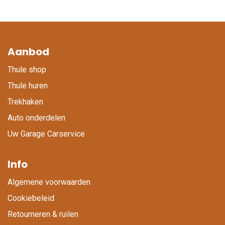
Aanbod
Thule shop
Thule huren
Trekhaken
Auto onderdelen
Uw Garage Carservice
Info
Algemene voorwaarden
Cookiebeleid
Retourneren & ruilen