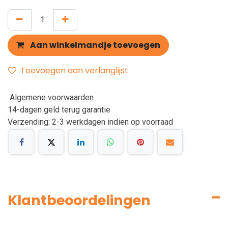
Aan winkelmandje toevoegen
Toevoegen aan verlanglijst
Algemene voorwaarden
14-dagen geld terug garantie
Verzending: 2-3 werkdagen indien op voorraad
Klantbeoordelingen